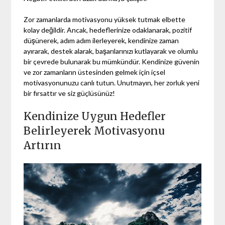
Zor zamanlarda motivasyonu yüksek tutmak elbette
kolay değildir. Ancak, hedeflerinize odaklanarak, pozitif
düşünerek, adım adım ilerleyerek, kendinize zaman
ayırarak, destek alarak, başarılarınızı kutlayarak ve olumlu
bir çevrede bulunarak bu mümkündür. Kendinize güvenin
ve zor zamanların üstesinden gelmek için içsel
motivasyonunuzu canlı tutun. Unutmayın, her zorluk yeni
bir fırsattır ve siz güçlüsünüz!
Kendinize Uygun Hedefler
Belirleyerek Motivasyonu
Artırın