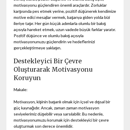
motivasyonu güçlendiren önemli araçlardır. Zorluklar
karşısında pes etmek yerine, pozitif düşünerek kendimize
motive edici mesajlar vermek, başarıya giden yolda bizi
ileriye taşır. Her gün küçük adımlarla olumlu bir bakış
açısıyla hareket etmek, uzun vadede büyük farklar yaratır.
Pozitif düşünce ve olumlu bakış açısıyla
motivasyonunuzu güçlendirin ve hedeflerinizi
gerçekleştirmeye yaklaşın.
Destekleyici Bir Çevre
Oluşturarak Motivasyonu
Koruyun
Makale:
Motivasyon, kişinin başarılı olmak için içsel ve dışsal bir
güç kaynağıdır. Ancak, zaman zaman motivasyon
seviyelerimiz düşebilir veya sarsılabilir. Bu nedenle,
motivasyonumuzu korumak için destekleyici bir çevre
oluşturmak son derece önemlidir.