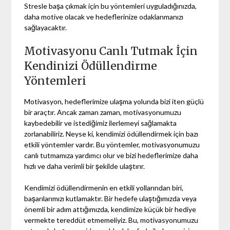
Stresle başa çıkmak için bu yöntemleri uyguladığınızda,
daha motive olacak ve hedeflerinize odaklanmanızı
sağlayacaktır.
Motivasyonu Canlı Tutmak İçin
Kendinizi Ödüllendirme
Yöntemleri
Motivasyon, hedeflerimize ulaşma yolunda bizi iten güçlü
bir araçtır. Ancak zaman zaman, motivasyonumuzu
kaybedebilir ve istediğimiz ilerlemeyi sağlamakta
zorlanabiliriz. Neyse ki, kendimizi ödüllendirmek için bazı
etkili yöntemler vardır. Bu yöntemler, motivasyonumuzu
canlı tutmamıza yardımcı olur ve bizi hedeflerimize daha
hızlı ve daha verimli bir şekilde ulaştırır.
Kendimizi ödüllendirmenin en etkili yollarından biri,
başarılarımızı kutlamaktır. Bir hedefe ulaştığımızda veya
önemli bir adım attığımızda, kendimize küçük bir hediye
vermekte tereddüt etmemeliyiz. Bu, motivasyonumuzu