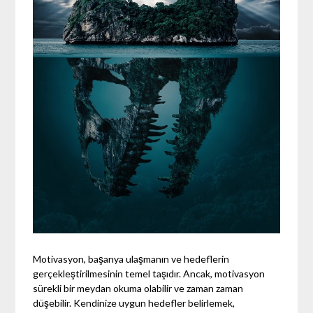
Motivasyon, başarıya ulaşmanın ve hedeflerin
gerçekleştirilmesinin temel taşıdır. Ancak, motivasyon
sürekli bir meydan okuma olabilir ve zaman zaman
düşebilir. Kendinize uygun hedefler belirlemek,