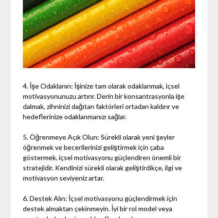
4. İşe Odaklanın: İşinize tam olarak odaklanmak, içsel
motivasyonunuzu artırır. Derin bir konsantrasyonla işe
dalmak, zihninizi dağıtan faktörleri ortadan kaldırır ve
hedeflerinize odaklanmanızı sağlar.
5. Öğrenmeye Açık Olun: Sürekli olarak yeni şeyler
öğrenmek ve becerilerinizi geliştirmek için çaba
göstermek, içsel motivasyonu güçlendiren önemli bir
stratejidir. Kendinizi sürekli olarak geliştirdikçe, ilgi ve
motivasyon seviyeniz artar.
6. Destek Alın: İçsel motivasyonu güçlendirmek için
destek almaktan çekinmeyin. İyi bir rol model veya