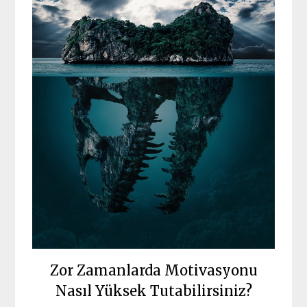
Zor Zamanlarda Motivasyonu
Nasıl Yüksek Tutabilirsiniz?