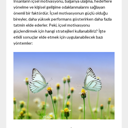
İnsanların içsel motivasyonu, başarıya ulaşma, hedeflere
yönelme ve kişisel gelişime odaklanmalarını sağlayan
önemli bir faktördür. İçsel motivasyonun güçlü olduğu
bireyler, daha yüksek performans gösterirken daha fazla
tatmin elde ederler. Peki, içsel motivasyonu
güçlendirmek için hangi stratejileri kullanabiliriz? İşte
etkili sonuçlar elde etmek için uygulanabilecek bazı
yöntemler: