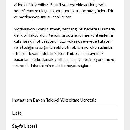
videolar izleyebiliriz. Pozitif ve destekleyici bir çevre,
hedeflerimize ulaşma konusundaki inancımızı güçlendirir
ve motivasyonumuzu canlı tutar.
Motivasyonu canlı tutmak, herhangi bir hedefe ulaşmada
kritik bir faktördür. Kendimizi ödüllendirme yöntemlerini
kullanarak, motivasyonumuzu yüksek seviyede tutabilir
ve istediğimiz başarıları elde etmek için gereken adımları
atmaya devam edebiliriz. Kendimize zaman ayırmak,
başarılarımızı kutlamak ve ilham almak, motivasyonumuzu
artırarak daha tatmin edici bir hayat sağlar.
Instagram Bayan Takipçi Yükseltme Ücretsiz
Liste
Sayfa Listesi