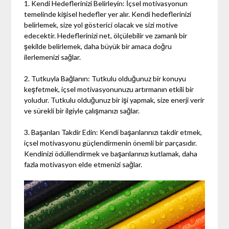
1. Kendi Hedeflerinizi Belirleyin: İçsel motivasyonun
temelinde kişisel hedefler yer alır. Kendi hedeflerinizi
belirlemek, size yol gösterici olacak ve sizi motive
edecektir. Hedeflerinizi net, ölçülebilir ve zamanlı bir
şekilde belirlemek, daha büyük bir amaca doğru
ilerlemenizi sağlar.
2. Tutkuyla Bağlanın: Tutkulu olduğunuz bir konuyu
keşfetmek, içsel motivasyonunuzu artırmanın etkili bir
yoludur. Tutkulu olduğunuz bir işi yapmak, size enerji verir
ve sürekli bir ilgiyle çalışmanızı sağlar.
3. Başarıları Takdir Edin: Kendi başarılarınızı takdir etmek,
içsel motivasyonu güçlendirmenin önemli bir parçasıdır.
Kendinizi ödüllendirmek ve başarılarınızı kutlamak, daha
fazla motivasyon elde etmenizi sağlar.