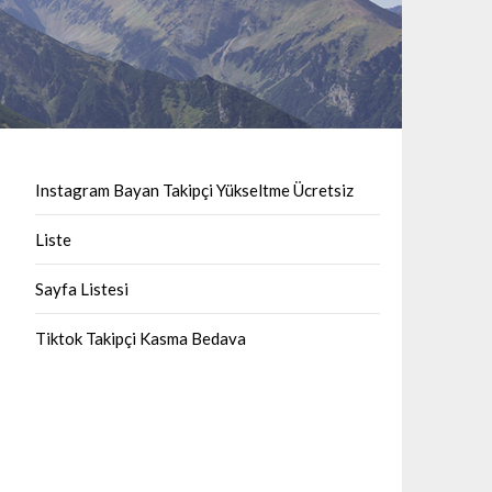
Instagram Bayan Takipçi Yükseltme Ücretsiz
Liste
Sayfa Listesi
Tiktok Takipçi Kasma Bedava