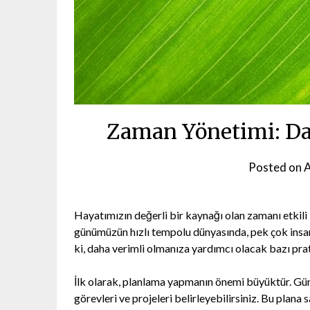
Zaman Yönetimi: Da
Posted on
A
Hayatımızın değerli bir kaynağı olan zamanı etkili
günümüzün hızlı tempolu dünyasında, pek çok insa
ki, daha verimli olmanıza yardımcı olacak bazı pra
İlk olarak, planlama yapmanın önemi büyüktür. Gü
görevleri ve projeleri belirleyebilirsiniz. Bu plana