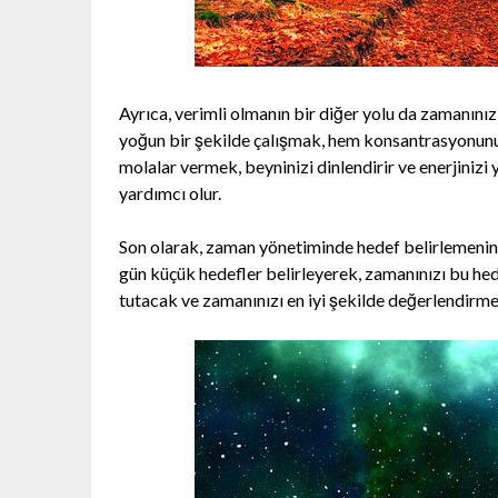
Ayrıca, verimli olmanın bir diğer yolu da zamanını
yoğun bir şekilde çalışmak, hem konsantrasyonunuzu
molalar vermek, beyninizi dinlendirir ve enerjinizi
yardımcı olur.
Son olarak, zaman yönetiminde hedef belirlemenin 
gün küçük hedefler belirleyerek, zamanınızı bu hede
tutacak ve zamanınızı en iyi şekilde değerlendirme