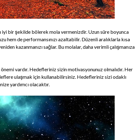
zı iyi bir şekilde bölerek mola vermenizdir. Uzun süre boyunca
 hem de performansınızı azaltabilir. Düzenli aralıklarla kısa
 yeniden kazanmanızı sağlar. Bu molalar, daha verimli çalışmanıza
önemi vardır. Hedefleriniz sizin motivasyonunuz olmalıdır. Her
flere ulaşmak için kullanabilirsiniz. Hedefleriniz sizi odaklı
nize yardımcı olacaktır.