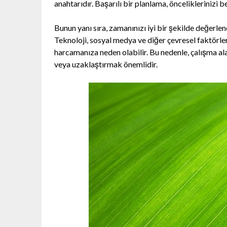
anahtarıdır. Başarılı bir planlama, önceliklerinizi 
Bunun yanı sıra, zamanınızı iyi bir şekilde değerlen
Teknoloji, sosyal medya ve diğer çevresel faktörl
harcamanıza neden olabilir. Bu nedenle, çalışma a
veya uzaklaştırmak önemlidir.