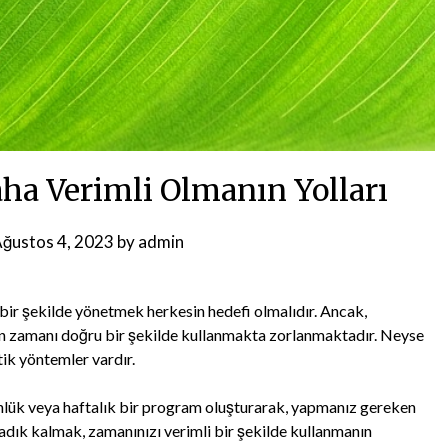
ha Verimli Olmanın Yolları
ğustos 4, 2023
by
admin
 bir şekilde yönetmek herkesin hedefi olmalıdır. Ancak,
n zamanı doğru bir şekilde kullanmakta zorlanmaktadır. Neyse
tik yöntemler vardır.
nlük veya haftalık bir program oluşturarak, yapmanız gereken
 sadık kalmak, zamanınızı verimli bir şekilde kullanmanın