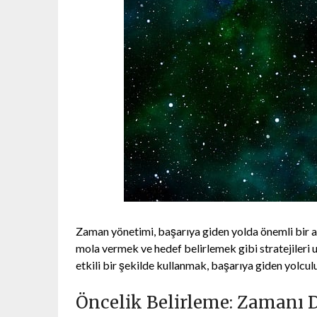
Zaman yönetimi, başarıya giden yolda önemli bir a
mola vermek ve hedef belirlemek gibi stratejileri 
etkili bir şekilde kullanmak, başarıya giden yolcu
Öncelik Belirleme: Zamanı 