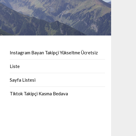
Instagram Bayan Takipçi Yükseltme Ücretsiz
Liste
Sayfa Listesi
Tiktok Takipçi Kasma Bedava