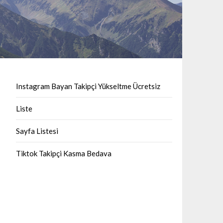
Instagram Bayan Takipçi Yükseltme Ücretsiz
Liste
Sayfa Listesi
Tiktok Takipçi Kasma Bedava