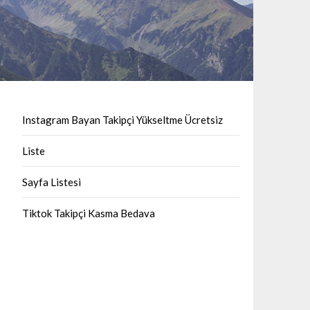
Instagram Bayan Takipçi Yükseltme Ücretsiz
Liste
Sayfa Listesi
Tiktok Takipçi Kasma Bedava