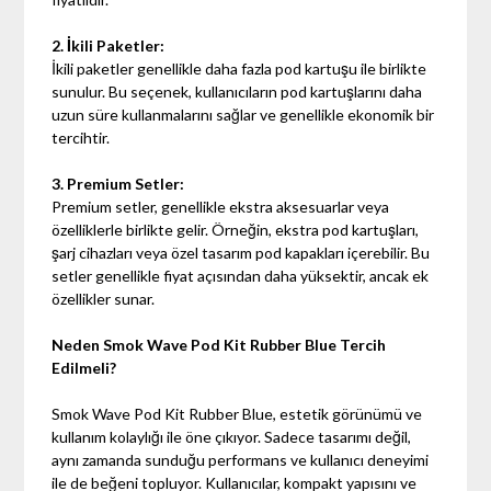
2. İkili Paketler:
İkili paketler genellikle daha fazla pod kartuşu ile birlikte
sunulur. Bu seçenek, kullanıcıların pod kartuşlarını daha
uzun süre kullanmalarını sağlar ve genellikle ekonomik bir
tercihtir.
3. Premium Setler:
Premium setler, genellikle ekstra aksesuarlar veya
özelliklerle birlikte gelir. Örneğin, ekstra pod kartuşları,
şarj cihazları veya özel tasarım pod kapakları içerebilir. Bu
setler genellikle fiyat açısından daha yüksektir, ancak ek
özellikler sunar.
Neden Smok Wave Pod Kit Rubber Blue Tercih
Edilmeli?
Smok Wave Pod Kit Rubber Blue, estetik görünümü ve
kullanım kolaylığı ile öne çıkıyor. Sadece tasarımı değil,
aynı zamanda sunduğu performans ve kullanıcı deneyimi
ile de beğeni topluyor. Kullanıcılar, kompakt yapısını ve