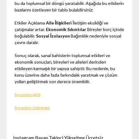
bu da toplumsal bir döngü yaratabilir. Aşağıda bu etkilerin
bazılarını özetleyen bir tablo bulabilirsiniz:
Etkiler Açıklama
Aile İlişkileri
İletişim eksikliği ve
çatışmalar artar.
Ekonomik Sıkıntılar
Bireyler borç içinde
boğulabilir.
Sosyal İzolasyon
Bağımlılık nedeniyle sosyal
çevre daralır.
Sonuç olarak, sanal bahislerin toplumsal etkileri ve
ekonomik sonuçları, bireyleri ve aileleri derinden
etkileyen karmaşık bir yapıya sahiptir. Bu nedenle, bu
konu üzerine daha fazla farkındalık yaratmak ve çözüm
yolları geliştirmek son derece önemlidir.
bycasino giriş
bycasino telegram
Instagram Bayan Takipçi Yükseltme Ücretsiz