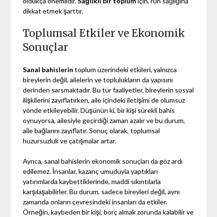
oldukça önemlidir.
Sağlıklı bir toplum
için, ruh sağlığına
dikkat etmek şarttır.
Toplumsal Etkiler ve Ekonomik
Sonuçlar
Sanal bahislerin
toplum üzerindeki etkileri, yalnızca
bireylerin değil, ailelerin ve toplulukların da yapısını
derinden sarsmaktadır. Bu tür faaliyetler, bireylerin sosyal
ilişkilerini zayıflatırken, aile içindeki iletişimi de olumsuz
yönde etkileyebilir. Düşünün ki, bir kişi sürekli bahis
oynuyorsa, ailesiyle geçirdiği zaman azalır ve bu durum,
aile bağlarını zayıflatır. Sonuç olarak, toplumsal
huzursuzluk ve çatışmalar artar.
Ayrıca, sanal bahislerin ekonomik sonuçları da göz ardı
edilemez. İnsanlar, kazanç umuduyla yaptıkları
yatırımlarda kaybettiklerinde, maddi sıkıntılarla
karşılaşabilirler. Bu durum, sadece bireyleri değil, aynı
zamanda onların çevresindeki insanları da etkiler.
Örneğin, kaybeden bir kişi, borç almak zorunda kalabilir ve