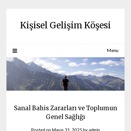
Skip
to
content
Kişisel Gelişim Köşesi
Menu
Sanal Bahis Zararları ve Toplumun
Genel Sağlığı
Posted on
Mayıs 31, 2025
by
admin