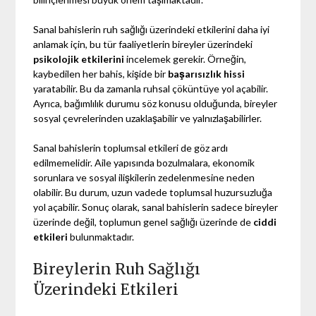
Sanal bahislerin ruh sağlığı üzerindeki etkilerini daha iyi
anlamak için, bu tür faaliyetlerin bireyler üzerindeki
psikolojik etkilerini
incelemek gerekir. Örneğin,
kaybedilen her bahis, kişide bir
başarısızlık hissi
yaratabilir. Bu da zamanla ruhsal çöküntüye yol açabilir.
Ayrıca, bağımlılık durumu söz konusu olduğunda, bireyler
sosyal çevrelerinden uzaklaşabilir ve yalnızlaşabilirler.
Sanal bahislerin toplumsal etkileri de göz ardı
edilmemelidir. Aile yapısında bozulmalara, ekonomik
sorunlara ve sosyal ilişkilerin zedelenmesine neden
olabilir. Bu durum, uzun vadede toplumsal huzursuzluğa
yol açabilir. Sonuç olarak, sanal bahislerin sadece bireyler
üzerinde değil, toplumun genel sağlığı üzerinde de
ciddi
etkileri
bulunmaktadır.
Bireylerin Ruh Sağlığı
Üzerindeki Etkileri