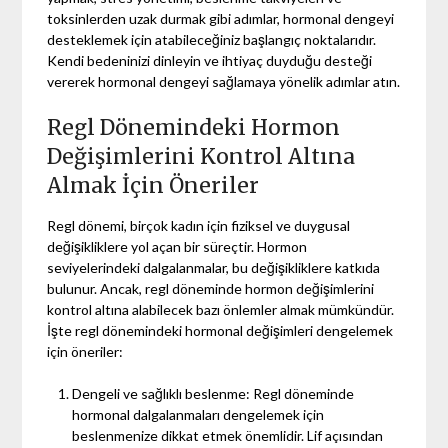
toksinlerden uzak durmak gibi adımlar, hormonal dengeyi
desteklemek için atabileceğiniz başlangıç noktalarıdır.
Kendi bedeninizi dinleyin ve ihtiyaç duyduğu desteği
vererek hormonal dengeyi sağlamaya yönelik adımlar atın.
Regl Dönemindeki Hormon
Değişimlerini Kontrol Altına
Almak İçin Öneriler
Regl dönemi, birçok kadın için fiziksel ve duygusal
değişikliklere yol açan bir süreçtir. Hormon
seviyelerindeki dalgalanmalar, bu değişikliklere katkıda
bulunur. Ancak, regl döneminde hormon değişimlerini
kontrol altına alabilecek bazı önlemler almak mümkündür.
İşte regl dönemindeki hormonal değişimleri dengelemek
için öneriler:
Dengeli ve sağlıklı beslenme: Regl döneminde
hormonal dalgalanmaları dengelemek için
beslenmenize dikkat etmek önemlidir. Lif açısından