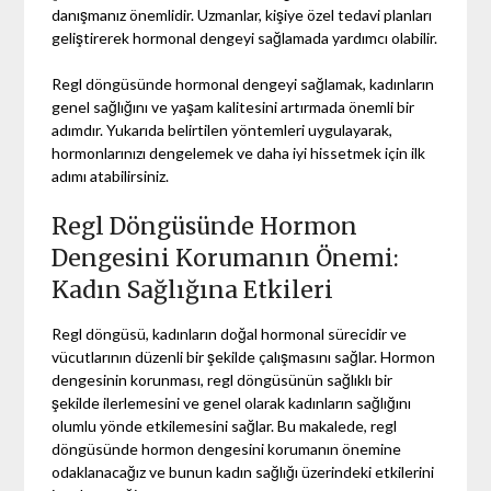
danışmanız önemlidir. Uzmanlar, kişiye özel tedavi planları
geliştirerek hormonal dengeyi sağlamada yardımcı olabilir.
Regl döngüsünde hormonal dengeyi sağlamak, kadınların
genel sağlığını ve yaşam kalitesini artırmada önemli bir
adımdır. Yukarıda belirtilen yöntemleri uygulayarak,
hormonlarınızı dengelemek ve daha iyi hissetmek için ilk
adımı atabilirsiniz.
Regl Döngüsünde Hormon
Dengesini Korumanın Önemi:
Kadın Sağlığına Etkileri
Regl döngüsü, kadınların doğal hormonal sürecidir ve
vücutlarının düzenli bir şekilde çalışmasını sağlar. Hormon
dengesinin korunması, regl döngüsünün sağlıklı bir
şekilde ilerlemesini ve genel olarak kadınların sağlığını
olumlu yönde etkilemesini sağlar. Bu makalede, regl
döngüsünde hormon dengesini korumanın önemine
odaklanacağız ve bunun kadın sağlığı üzerindeki etkilerini