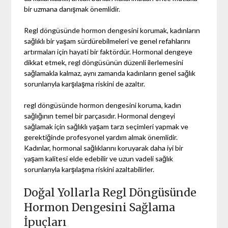
bir uzmana danışmak önemlidir.
Regl döngüsünde hormon dengesini korumak, kadınların
sağlıklı bir yaşam sürdürebilmeleri ve genel refahlarını
artırmaları için hayati bir faktördür. Hormonal dengeye
dikkat etmek, regl döngüsünün düzenli ilerlemesini
sağlamakla kalmaz, aynı zamanda kadınların genel sağlık
sorunlarıyla karşılaşma riskini de azaltır.
regl döngüsünde hormon dengesini koruma, kadın
sağlığının temel bir parçasıdır. Hormonal dengeyi
sağlamak için sağlıklı yaşam tarzı seçimleri yapmak ve
gerektiğinde profesyonel yardım almak önemlidir.
Kadınlar, hormonal sağlıklarını koruyarak daha iyi bir
yaşam kalitesi elde edebilir ve uzun vadeli sağlık
sorunlarıyla karşılaşma riskini azaltabilirler.
Doğal Yollarla Regl Döngüsünde
Hormon Dengesini Sağlama
İpuçları