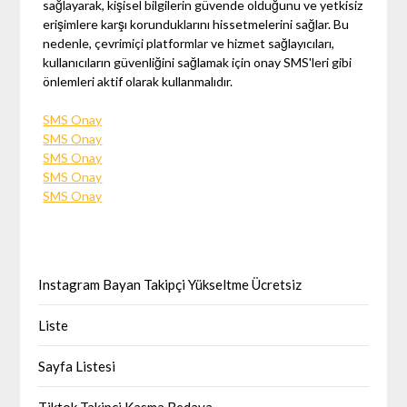
sağlayarak, kişisel bilgilerin güvende olduğunu ve yetkisiz
erişimlere karşı korunduklarını hissetmelerini sağlar. Bu
nedenle, çevrimiçi platformlar ve hizmet sağlayıcıları,
kullanıcıların güvenliğini sağlamak için onay SMS'leri gibi
önlemleri aktif olarak kullanmalıdır.
SMS Onay
SMS Onay
SMS Onay
SMS Onay
SMS Onay
Instagram Bayan Takipçi Yükseltme Ücretsiz
Liste
Sayfa Listesi
Tiktok Takipçi Kasma Bedava