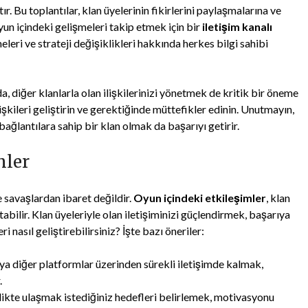
r. Bu toplantılar, klan üyelerinin fikirlerini paylaşmalarına ve
oyun içindeki gelişmeleri takip etmek için bir
iletişim kanalı
leri ve strateji değişiklikleri hakkında herkes bilgi sahibi
a, diğer klanlarla olan ilişkilerinizi yönetmek de kritik bir öneme
ilişkileri geliştirin ve gerektiğinde müttefikler edinin. Unutmayın,
bağlantılara sahip bir klan olmak da başarıyı getirir.
mler
 savaşlardan ibaret değildir.
Oyun içindeki etkileşimler
, klan
tabilir. Klan üyeleriyle olan iletişiminizi güçlendirmek, başarıya
i nasıl geliştirebilirsiniz? İşte bazı öneriler:
a diğer platformlar üzerinden sürekli iletişimde kalmak,
.
rlikte ulaşmak istediğiniz hedefleri belirlemek, motivasyonu