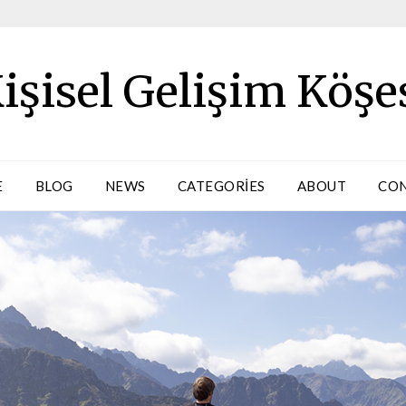
işisel Gelişim Köşe
E
BLOG
NEWS
CATEGORIES
ABOUT
CO