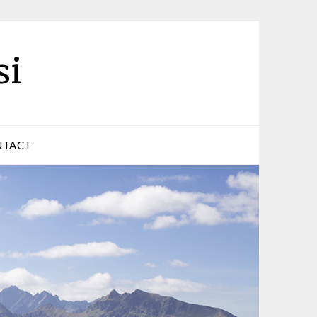
si
NTACT