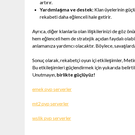
artırır.
Yardımlaşma ve destek:
Klan üyelerinin güçlü
rekabeti daha eğlenceli hale getirir.
Ayrıca, diğer klanlarla olan ilişkilerinizi de göz 
hem eğlenceli hem de stratejik açıdan faydalı olabi
anlamanıza yardımcı olacaktır. Böylece, savaşlarda d
Sonuç olarak, rekabetçi oyun içi etkileşimler, Meti
Bu etkileşimleri güçlendirmek için yukarıda belirtile
Unutmayın,
birlikte güçlüyüz!
emek pvp serverler
mt2 pvp serverler
wslik pvp serverler