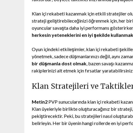
Klan içi rekabeti kazanmak için etkili stratejiler ol
strateji geliştirebileceğinizi öğrenmek için, her bir
oyuncular savaşta daha iyi performans gösterirken
herkesin yeteneklerini en iyi şekilde kullanma
Oyun içindeki etkileşimler, klan içi rekabeti şekille
yönetmek, sadece düşmanlarınızı değil, aynı zaman
bir düşmanla dost olmak
, bazen savaşı kazanmanı
rakiplerinizi alt etmek için fırsatlar yaratabilirsiniz
Klan Stratejileri ve Taktikle
Metin2
PVP sunucularında klan içi rekabeti kazanman
Klan üyeleriyle birlikte oluşturacağınız bir strate
pekiştirecektir. Peki, bu stratejileri nasıl oluşturabi
belirleyin. Her bir üyenin hangi rollerde en iyi per