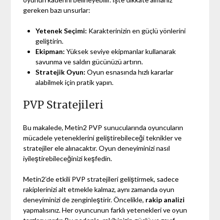
gereken bazı unsurlar:
Yetenek Seçimi:
Karakterinizin en güçlü yönlerini
geliştirin.
Ekipman:
Yüksek seviye ekipmanlar kullanarak
savunma ve saldırı gücünüzü artırın.
Stratejik Oyun:
Oyun esnasında hızlı kararlar
alabilmek için pratik yapın.
PVP Stratejileri
Bu makalede, Metin2 PVP sunucularında oyuncuların
mücadele yeteneklerini geliştirebileceği teknikler ve
stratejiler ele alınacaktır. Oyun deneyiminizi nasıl
iyileştirebileceğinizi keşfedin.
Metin2’de etkili PVP stratejileri geliştirmek, sadece
rakiplerinizi alt etmekle kalmaz, aynı zamanda oyun
deneyiminizi de zenginleştirir. Öncelikle,
rakip analizi
yapmalısınız. Her oyuncunun farklı yetenekleri ve oyun