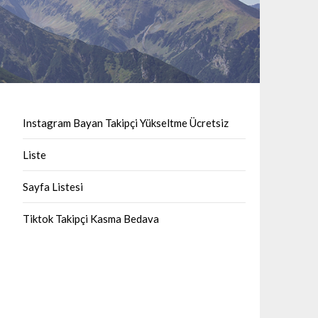
Instagram Bayan Takipçi Yükseltme Ücretsiz
Liste
Sayfa Listesi
Tiktok Takipçi Kasma Bedava