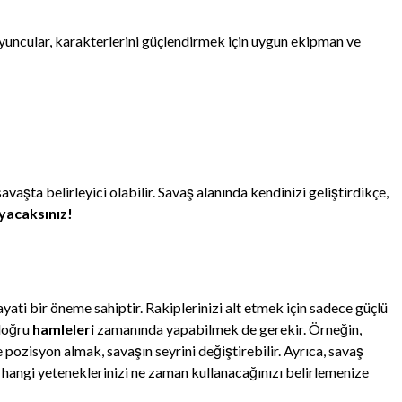
yuncular, karakterlerini güçlendirmek için uygun ekipman ve
savaşta belirleyici olabilir. Savaş alanında kendinizi geliştirdikçe,
yacaksınız!
yati bir öneme sahiptir. Rakiplerinizi alt etmek için sadece güçlü
doğru
hamleleri
zamanında yapabilmek de gerekir. Örneğin,
pozisyon almak, savaşın seyrini değiştirebilir. Ayrıca, savaş
hangi yeteneklerinizi ne zaman kullanacağınızı belirlemenize