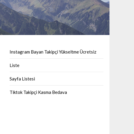
Instagram Bayan Takipçi Yükseltme Ücretsiz
Liste
Sayfa Listesi
Tiktok Takipçi Kasma Bedava