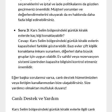
seçeneklerini ve iptal ve iade politikalarını da gözden
geçirmeniz önemlidir. Müşteri yorumları ve
değerlendirmelerini okuyarak da ev hakkında daha
fazla bilgi edinebilirsiniz.
Soru 3:
Kars Selim bölgesindeki günlük kiralık
evlerde kaç kişi konaklayabilir?
Cevap: Kars Selim bölgesindeki günlük kiralık evlerin
kapasiteleri farklılık gösterebilir. Bazı evler çift kişilik
konaklama imkanı sunarken, diğerleri daha büyük
gruplar için uygun olabilir. Ev sahibi veya rezervasyon
sistemi üzerinden kapasite bilgisini kontrol etmeniz
önemlidir.
Eğer başka sorularınız varsa, canlı destek hizmetimizden
veya iletişim kanallarımızdan bize ulaşabilirsiniz. Size
yardımcı olmaktan mutluluk duyarız!
Canlı Destek ve Yardım
Kars Selim bölgesindeki günlük kiralık evlerle ilgili canlı