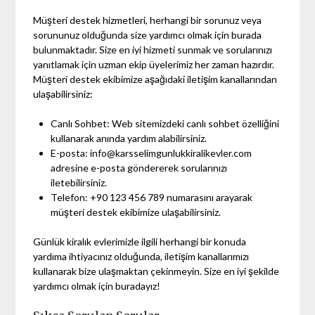
Müşteri destek hizmetleri, herhangi bir sorunuz veya
sorununuz olduğunda size yardımcı olmak için burada
bulunmaktadır. Size en iyi hizmeti sunmak ve sorularınızı
yanıtlamak için uzman ekip üyelerimiz her zaman hazırdır.
Müşteri destek ekibimize aşağıdaki iletişim kanallarından
ulaşabilirsiniz:
Canlı Sohbet: Web sitemizdeki canlı sohbet özelliğini
kullanarak anında yardım alabilirsiniz.
E-posta:
info@karsselimgunlukkiralikevler.com
adresine e-posta göndererek sorularınızı
iletebilirsiniz.
Telefon: +90 123 456 789 numarasını arayarak
müşteri destek ekibimize ulaşabilirsiniz.
Günlük kiralık evlerimizle ilgili herhangi bir konuda
yardıma ihtiyacınız olduğunda, iletişim kanallarımızı
kullanarak bize ulaşmaktan çekinmeyin. Size en iyi şekilde
yardımcı olmak için buradayız!