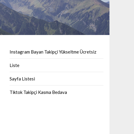
Instagram Bayan Takipçi Yükseltme Ücretsiz
Liste
Sayfa Listesi
Tiktok Takipçi Kasma Bedava