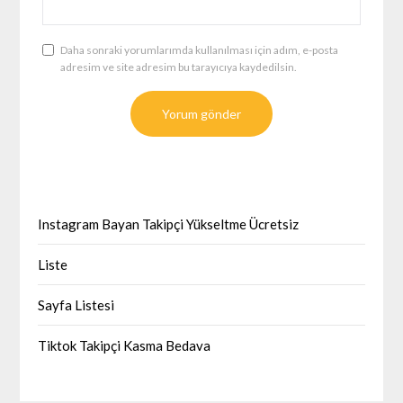
Daha sonraki yorumlarımda kullanılması için adım, e-posta
adresim ve site adresim bu tarayıcıya kaydedilsin.
Instagram Bayan Takipçi Yükseltme Ücretsiz
Liste
Sayfa Listesi
Tiktok Takipçi Kasma Bedava