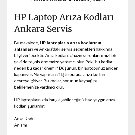
HP Laptop Arıza Kodları
Ankara Servis
Bu makalede,
HP laptopların arıza kodlarının
anlamları
ve Ankara’daki servis seçenekleri hakkında
bilgi verilecektir. Arıza kodları, cihazın sorunlarını hızlı bir
şekilde teşhis etmemize yardımcı olur. Peki, bu kodlar
neden bu kadar önemli? Düşünün, bir laptopunuz aniden
kapanıyor. Ne yaparsınız? İşte burada arıza kodları
devreye giriyor. Bu kodlar, sorunun kaynağını
belirlemenize yardımcı olur.
HP laptoplarınızda karşılaşabileceğiniz bazı yaygın arıza
kodları şunlardır:
Arıza Kodu
Anlamı