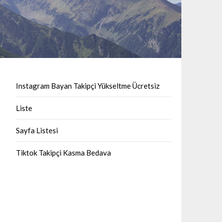
Instagram Bayan Takipçi Yükseltme Ücretsiz
Liste
Sayfa Listesi
Tiktok Takipçi Kasma Bedava