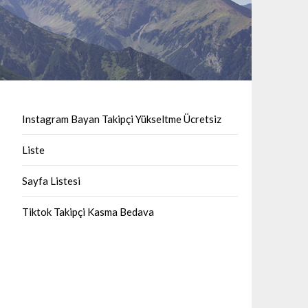
Instagram Bayan Takipçi Yükseltme Ücretsiz
Liste
Sayfa Listesi
Tiktok Takipçi Kasma Bedava