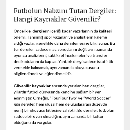
Futbolun Nabzını Tutan Dergiler:
Hangi Kaynaklar Güvenilir?
Öncelikle, dergilerin içeriği kadar yazarlarının da kalitesi
önemli. Tanınmış spor yazarları ve analistlerin kaleme
aldığı yazılar, genellikle daha derinlemesine bilgi sunar. Bu
tür dergiler, sadece maç sonuçlarını değil, aynı zamanda
oyuncu analizlerini, taktiksel incelemeleri ve transfer
dedikodularını da kapsar. Yani, bir dergi sadece istatistik
vermekle kalmamalı, aynı zamanda okuyucusunu
bilgilendirmeli ve eğlendirmelidir.
Güvenilir kaynaklar
arasında yer alan bazı dergiler,
yıllardır futbol dünyasında kendine sağlam bir yer
edinmiştir. Örneğin, “FourFourTwo” ve “World Soccer”
gibi dergiler, hem ulusal hem de uluslararası düzeyde
geniş bir okuyucu kitlesine sahiptir. Bu dergiler, futbolun
sadece bir oyun olmadığını, aynı zamanda bir kültür
olduğunu da vurgular.