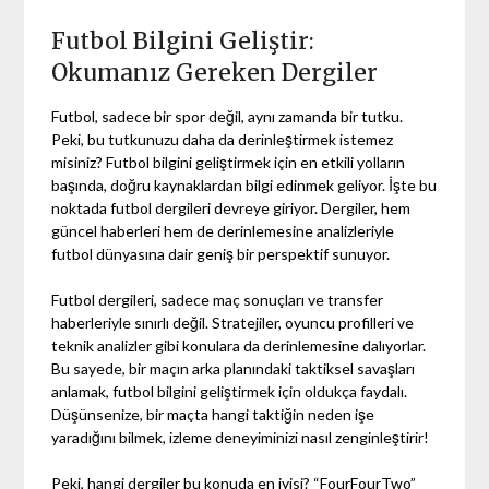
Futbol Bilgini Geliştir:
Okumanız Gereken Dergiler
Futbol, sadece bir spor değil, aynı zamanda bir tutku.
Peki, bu tutkunuzu daha da derinleştirmek istemez
misiniz? Futbol bilgini geliştirmek için en etkili yolların
başında, doğru kaynaklardan bilgi edinmek geliyor. İşte bu
noktada futbol dergileri devreye giriyor. Dergiler, hem
güncel haberleri hem de derinlemesine analizleriyle
futbol dünyasına dair geniş bir perspektif sunuyor.
Futbol dergileri, sadece maç sonuçları ve transfer
haberleriyle sınırlı değil. Stratejiler, oyuncu profilleri ve
teknik analizler gibi konulara da derinlemesine dalıyorlar.
Bu sayede, bir maçın arka planındaki taktiksel savaşları
anlamak, futbol bilgini geliştirmek için oldukça faydalı.
Düşünsenize, bir maçta hangi taktiğin neden işe
yaradığını bilmek, izleme deneyiminizi nasıl zenginleştirir!
Peki, hangi dergiler bu konuda en iyisi? “FourFourTwo”