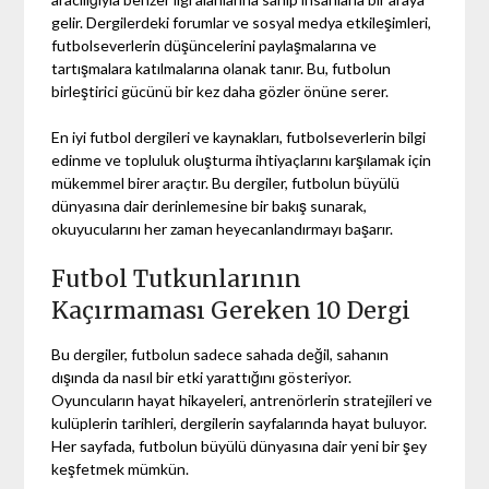
gelir. Dergilerdeki forumlar ve sosyal medya etkileşimleri,
futbolseverlerin düşüncelerini paylaşmalarına ve
tartışmalara katılmalarına olanak tanır. Bu, futbolun
birleştirici gücünü bir kez daha gözler önüne serer.
En iyi futbol dergileri ve kaynakları, futbolseverlerin bilgi
edinme ve topluluk oluşturma ihtiyaçlarını karşılamak için
mükemmel birer araçtır. Bu dergiler, futbolun büyülü
dünyasına dair derinlemesine bir bakış sunarak,
okuyucularını her zaman heyecanlandırmayı başarır.
Futbol Tutkunlarının
Kaçırmaması Gereken 10 Dergi
Bu dergiler, futbolun sadece sahada değil, sahanın
dışında da nasıl bir etki yarattığını gösteriyor.
Oyuncuların hayat hikayeleri, antrenörlerin stratejileri ve
kulüplerin tarihleri, dergilerin sayfalarında hayat buluyor.
Her sayfada, futbolun büyülü dünyasına dair yeni bir şey
keşfetmek mümkün.