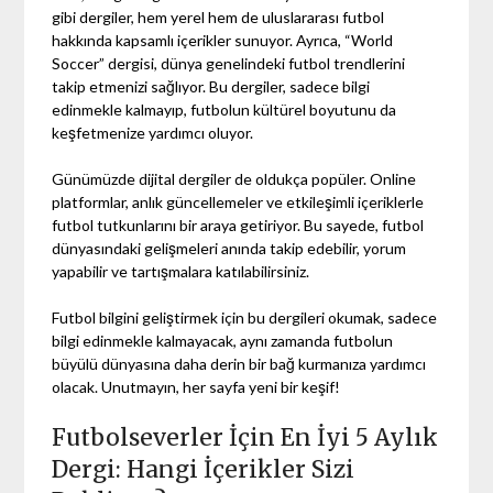
gibi dergiler, hem yerel hem de uluslararası futbol
hakkında kapsamlı içerikler sunuyor. Ayrıca, “World
Soccer” dergisi, dünya genelindeki futbol trendlerini
takip etmenizi sağlıyor. Bu dergiler, sadece bilgi
edinmekle kalmayıp, futbolun kültürel boyutunu da
keşfetmenize yardımcı oluyor.
Günümüzde dijital dergiler de oldukça popüler. Online
platformlar, anlık güncellemeler ve etkileşimli içeriklerle
futbol tutkunlarını bir araya getiriyor. Bu sayede, futbol
dünyasındaki gelişmeleri anında takip edebilir, yorum
yapabilir ve tartışmalara katılabilirsiniz.
Futbol bilgini geliştirmek için bu dergileri okumak, sadece
bilgi edinmekle kalmayacak, aynı zamanda futbolun
büyülü dünyasına daha derin bir bağ kurmanıza yardımcı
olacak. Unutmayın, her sayfa yeni bir keşif!
Futbolseverler İçin En İyi 5 Aylık
Dergi: Hangi İçerikler Sizi