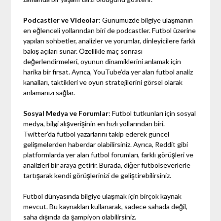
Podcastler ve Videolar
: Günümüzde bilgiye ulaşmanın
en eğlenceli yollarından biri de podcastler. Futbol üzerine
yapılan sohbetler, analizler ve yorumlar, dinleyicilere farklı
bakış açıları sunar. Özellikle maç sonrası
değerlendirmeleri, oyunun dinamiklerini anlamak için
harika bir fırsat. Ayrıca, YouTube’da yer alan futbol analiz
kanalları, taktikleri ve oyun stratejilerini görsel olarak
anlamanızı sağlar.
Sosyal Medya ve Forumlar
: Futbol tutkunları için sosyal
medya, bilgi alışverişinin en hızlı yollarından biri.
Twitter’da futbol yazarlarını takip ederek güncel
gelişmelerden haberdar olabilirsiniz. Ayrıca, Reddit gibi
platformlarda yer alan futbol forumları, farklı görüşleri ve
analizleri bir araya getirir. Burada, diğer futbolseverlerle
tartışarak kendi görüşlerinizi de geliştirebilirsiniz.
Futbol dünyasında bilgiye ulaşmak için birçok kaynak
mevcut. Bu kaynakları kullanarak, sadece sahada değil,
saha dışında da şampiyon olabilirsiniz.