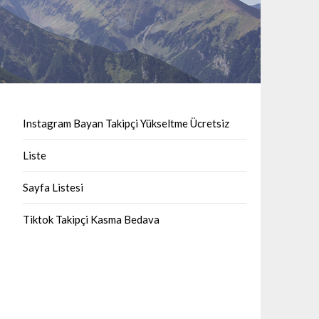
Instagram Bayan Takipçi Yükseltme Ücretsiz
Liste
Sayfa Listesi
Tiktok Takipçi Kasma Bedava