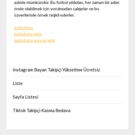
azimle mümkündür. Bu futbol yıldızları, her zaman bir adım
önde olabilmek için yorulmadan çalışırlar ve bu
özverileriyle örnek teşkil ederler.
bahisbeta
bahisbeta giriş
bahisbeta güncel giriş
Instagram Bayan Takipçi Yükseltme Ücretsiz
Liste
Sayfa Listesi
Tiktok Takipçi Kasma Bedava