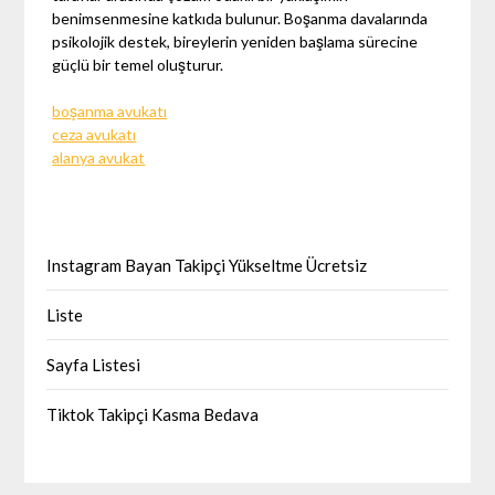
benimsenmesine katkıda bulunur. Boşanma davalarında
psikolojik destek, bireylerin yeniden başlama sürecine
güçlü bir temel oluşturur.
boşanma avukatı
ceza avukatı
alanya avukat
Instagram Bayan Takipçi Yükseltme Ücretsiz
Liste
Sayfa Listesi
Tiktok Takipçi Kasma Bedava