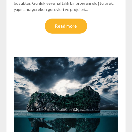
büyüktür. Günlük veya haftalık bir program oluşturarak,
yapmanız gereken görevleri ve projeleri…
Read more