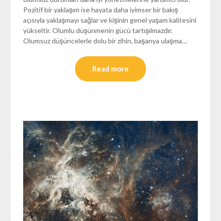
Pozitif bir yaklaşım ise hayata daha iyimser bir bakış
açısıyla yaklaşmayı sağlar ve kişinin genel yaşam kalitesini
yükseltir. Olumlu düşünmenin gücü tartışılmazdır.
Olumsuz düşüncelerle dolu bir zihin, başarıya ulaşma…
Read more