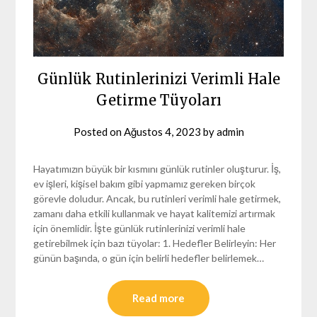
Günlük Rutinlerinizi Verimli Hale
Getirme Tüyoları
Posted on
Ağustos 4, 2023
by
admin
Hayatımızın büyük bir kısmını günlük rutinler oluşturur. İş,
ev işleri, kişisel bakım gibi yapmamız gereken birçok
görevle doludur. Ancak, bu rutinleri verimli hale getirmek,
zamanı daha etkili kullanmak ve hayat kalitemizi artırmak
için önemlidir. İşte günlük rutinlerinizi verimli hale
getirebilmek için bazı tüyolar: 1. Hedefler Belirleyin: Her
günün başında, o gün için belirli hedefler belirlemek…
Read more