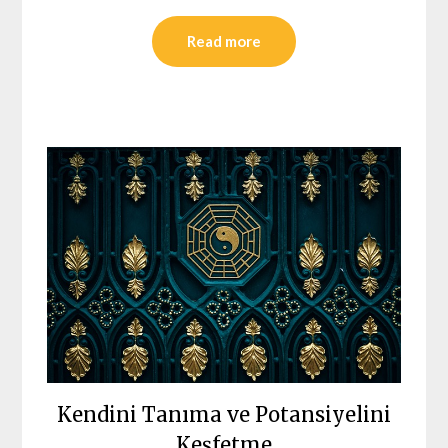
Read more
Kendini Tanıma ve Potansiyelini
Keşfetme