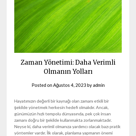
Zaman Yönetimi: Daha Verimli
Olmanın Yolları
Posted on
Ağustos 4, 2023
by
admin
Hayatımızın değerli bir kaynağı olan zamanı etkili bir
şekilde yönetmek herkesin hedefi olmalıdır. Ancak,
günümüzün hızlı tempolu dünyasında, pek çok insan
zamanı doğru bir şekilde kullanmakta zorlanmaktadır.
Neyse ki, daha verimli olmanıza yardımcı olacak bazı pratik
yöntemler vardır. İlk olarak, planlama yapmanın önemi