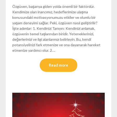
Özgüven, başarıya giden yolda önemli bir faktördür.
Kendimize olan inancımız, hedeflerimize ulaşma
konusundaki motivasyonumuzu etkiler ve olumlu bir
yaşam deneyimi sağlar. Peki, özgüven nasıl geliştirilir?
İşte adımlar: 1. Kendinizi Tanıyın: Kendinizi anlamak,
özgüvenin temel taşlarından biridir. Yeteneklerinizi,
değerlerinizi ve ilgi alanlarınızı belirleyin. Bu, kendi
potansiyelinizi fark etmenize ve ona dayanarak hareket
etmenize yardımcı olur. 2….
Read more