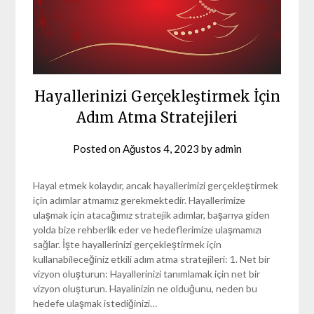
Hayallerinizi Gerçekleştirmek İçin
Adım Atma Stratejileri
Posted on
Ağustos 4, 2023
by
admin
Hayal etmek kolaydır, ancak hayallerimizi gerçekleştirmek
için adımlar atmamız gerekmektedir. Hayallerimize
ulaşmak için atacağımız stratejik adımlar, başarıya giden
yolda bize rehberlik eder ve hedeflerimize ulaşmamızı
sağlar. İşte hayallerinizi gerçekleştirmek için
kullanabileceğiniz etkili adım atma stratejileri: 1. Net bir
vizyon oluşturun: Hayallerinizi tanımlamak için net bir
vizyon oluşturun. Hayalinizin ne olduğunu, neden bu
hedefe ulaşmak istediğinizi…