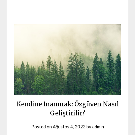
Kendine İnanmak: Özgüven Nasıl
Geliştirilir?
Posted on
Ağustos 4, 2023
by
admin