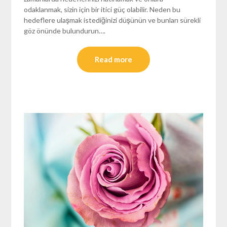
odaklanmak, sizin için bir itici güç olabilir. Neden bu
hedeflere ulaşmak istediğinizi düşünün ve bunları sürekli
göz önünde bulundurun….
Read more