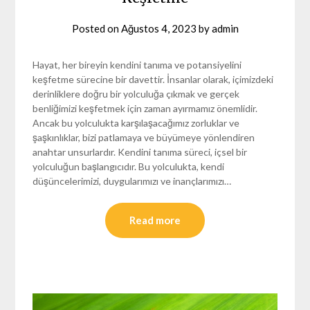
Posted on
Ağustos 4, 2023
by
admin
Hayat, her bireyin kendini tanıma ve potansiyelini
keşfetme sürecine bir davettir. İnsanlar olarak, içimizdeki
derinliklere doğru bir yolculuğa çıkmak ve gerçek
benliğimizi keşfetmek için zaman ayırmamız önemlidir.
Ancak bu yolculukta karşılaşacağımız zorluklar ve
şaşkınlıklar, bizi patlamaya ve büyümeye yönlendiren
anahtar unsurlardır. Kendini tanıma süreci, içsel bir
yolculuğun başlangıcıdır. Bu yolculukta, kendi
düşüncelerimizi, duygularımızı ve inançlarımızı…
Read more