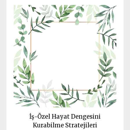
İş-Özel Hayat Dengesini
Kurabilme Stratejileri