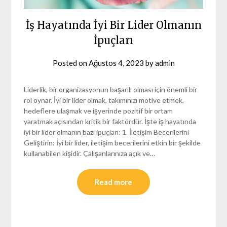
İş Hayatında İyi Bir Lider Olmanın
İpuçları
Posted on
Ağustos 4, 2023
by
admin
Liderlik, bir organizasyonun başarılı olması için önemli bir
rol oynar. İyi bir lider olmak, takımınızı motive etmek,
hedeflere ulaşmak ve işyerinde pozitif bir ortam
yaratmak açısından kritik bir faktördür. İşte iş hayatında
iyi bir lider olmanın bazı ipuçları: 1. İletişim Becerilerini
Geliştirin: İyi bir lider, iletişim becerilerini etkin bir şekilde
kullanabilen kişidir. Çalışanlarınıza açık ve…
Read more