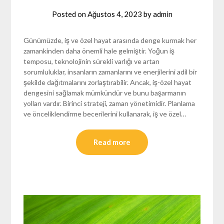
Posted on
Ağustos 4, 2023
by
admin
Günümüzde, iş ve özel hayat arasında denge kurmak her
zamankinden daha önemli hale gelmiştir. Yoğun iş
temposu, teknolojinin sürekli varlığı ve artan
sorumluluklar, insanların zamanlarını ve enerjilerini adil bir
şekilde dağıtmalarını zorlaştırabilir. Ancak, iş-özel hayat
dengesini sağlamak mümkündür ve bunu başarmanın
yolları vardır. Birinci strateji, zaman yönetimidir. Planlama
ve önceliklendirme becerilerini kullanarak, iş ve özel…
Read more